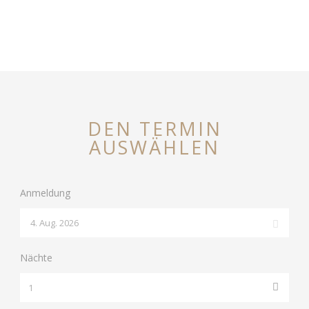
DEN TERMIN
AUSWÄHLEN
Anmeldung
Nächte