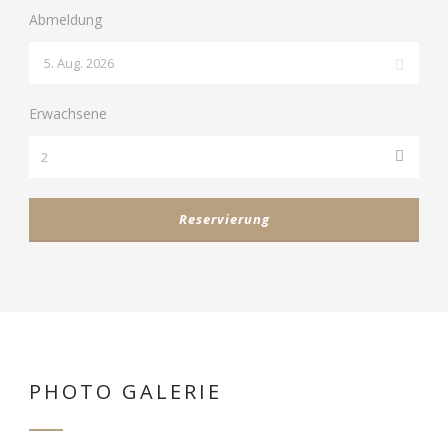
Abmeldung
Erwachsene
PHOTO GALERIE