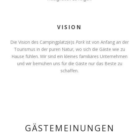
VISION
Die Vision des Campingplatz(e)s
Park
ist von Anfang an der
Tourismus in der puren Natur, wo sich die Gäste wie zu
Hause fühlen. Wir sind ein kleines familiäres Unternehmen
und wir bemühen uns für die Gäste nur das Beste zu
schaffen.
GÄSTEMEINUNGEN