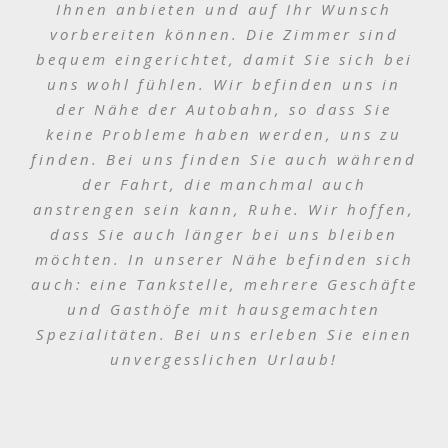
Ihnen anbieten und auf Ihr Wunsch
Deutsch
vorbereiten können. Die Zimmer sind
bequem eingerichtet, damit Sie sich bei
uns wohl fühlen. Wir befinden uns in
der Nähe der Autobahn, so dass Sie
keine Probleme haben werden, uns zu
finden. Bei uns finden Sie auch während
der Fahrt, die manchmal auch
anstrengen sein kann, Ruhe. Wir hoffen,
dass Sie auch länger bei uns bleiben
möchten. In unserer Nähe befinden sich
auch: eine Tankstelle, mehrere Geschäfte
und Gasthöfe mit hausgemachten
Spezialitäten. Bei uns erleben Sie einen
unvergesslichen Urlaub!