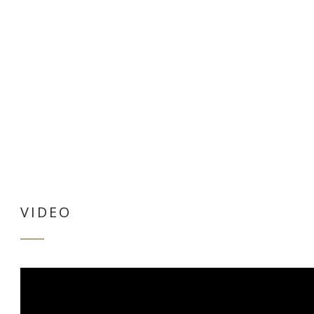
VIDEO