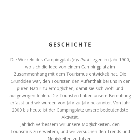
GESCHICHTE
Die Wurzeln des Campingplatz(e)s
Park
liegen im Jahr 1900,
wo sich die Idee von einem Campingplatz im
Zusammenhang mit dem Tourismus entwickelt hat. Die
Grundidee war, den Touristen den Aufenthalt bei uns in der
puren Natur zu ermöglichen, damit sie sich wohl und
ausgewogen fühlen. Die Touristen haben unsere Bemühung
erfasst und wir wurden von Jahr zu Jahr bekannter. Von Jahr
2000 bis heute ist der Campingplatz unsere bedeutendste
Aktivität.
Jährlich verbessern wir unsere Möglichkeiten, den
Tourismus zu erweitern, und wir versuchen den Trends und
Neuigkeiten zu folgen.