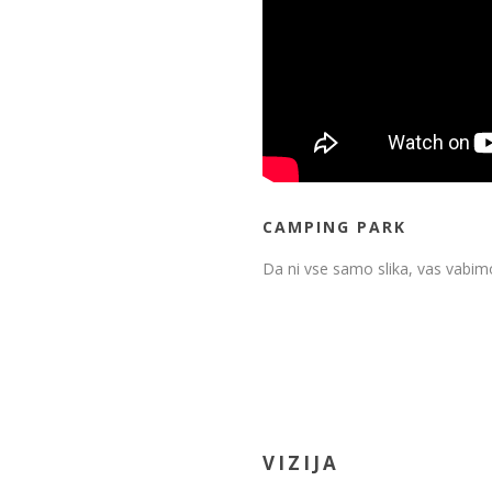
CAMPING PARK
Da ni vse samo slika, vas vabim
VIZIJA