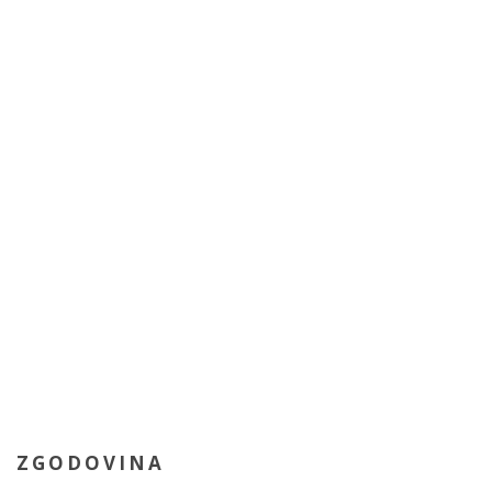
ZGODOVINA