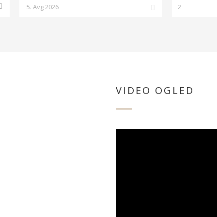
VIDEO OGLED