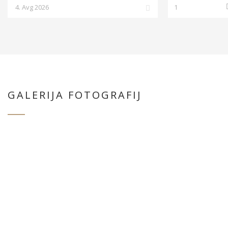
GALERIJA FOTOGRAFIJ