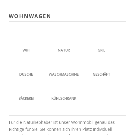
WOHNWAGEN
WIFI
NATUR
GRIL
DUSCHE
WASCHMASCHINE
GESCHÄFT
BÄCKEREI
KÜHLSCHRANK
Für die Naturliebhaber ist unser Wohnmobil genau das
Richtige für Sie. Sie können sich Ihren Platz individuell