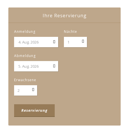
Deutsch
Ihre Reservierung
Anmeldung
Nächte
Abmeldung
Erwachsene