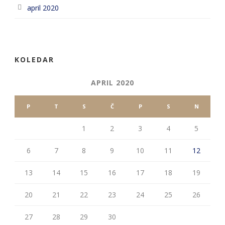
april 2020
KOLEDAR
APRIL 2020
P
T
S
Č
P
S
N
1
2
3
4
5
6
7
8
9
10
11
12
13
14
15
16
17
18
19
20
21
22
23
24
25
26
27
28
29
30