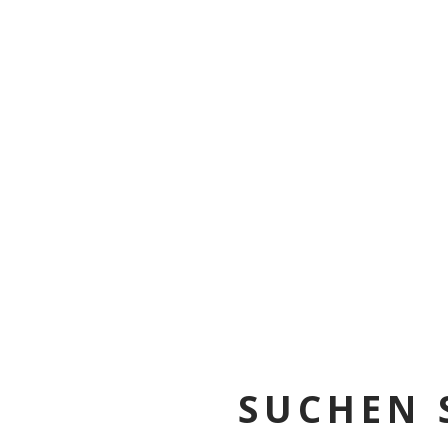
HOME
SUCHEN 