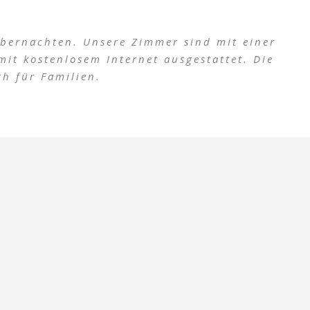
bernachten. Unsere Zimmer sind mit einer
it kostenlosem Internet ausgestattet. Die
ch für Familien.